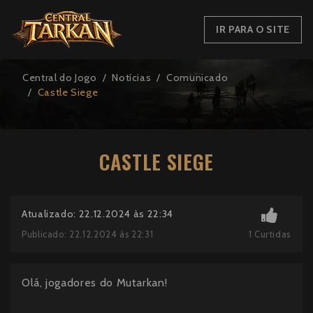
IR PARA O SITE
Central do Jogo
Notícias
Comunicado
Castle Siege
CASTLE SIEGE
Atualizado: 22.12.2024 às 22:34
1
Curtidas
Publicado: 22.12.2024 às 22:31
Olá, jogadores do Mutarkan!