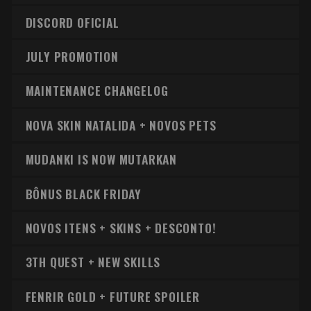
DISCORD OFICIAL
JULY PROMOTION
MAINTENANCE CHANGELOG
NOVA SKIN NATALIDA + NOVOS PETS
MUDANKI IS NOW MUTARKAN
BÔNUS BLACK FRIDAY
NOVOS ITENS + SKINS + DESCONTO!
3TH QUEST + NEW SKILLS
FENRIR GOLD + FUTURE SPOILER