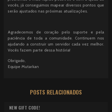
vocês, já conseguimos mapear diversos pontos que
serão ajustados nas próximas atualizações.
Agradecemos de coração pelo suporte e pela
paciência de toda a comunidade. Continuem nos
ajudando a construir um servidor cada vez melhor.
Vocês fazem parte dessa história!
Obrigado,
Equipe Mutarkan
POSTS RELACIONADOS
NEW GIFT CODE!